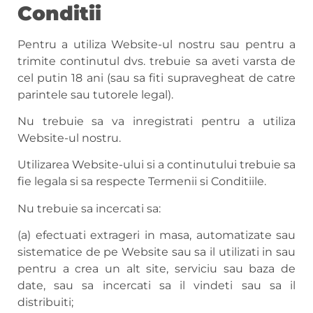
Conditii
Pentru a utiliza Website-ul nostru sau pentru a
trimite continutul dvs. trebuie sa aveti varsta de
cel putin 18 ani (sau sa fiti supravegheat de catre
parintele sau tutorele legal).
Nu trebuie sa va inregistrati pentru a utiliza
Website-ul nostru.
Utilizarea Website-ului si a continutului trebuie sa
fie legala si sa respecte Termenii si Conditiile.
Nu trebuie sa incercati sa:
(a) efectuati extrageri in masa, automatizate sau
sistematice de pe Website sau sa il utilizati in sau
pentru a crea un alt site, serviciu sau baza de
date, sau sa incercati sa il vindeti sau sa il
distribuiti;