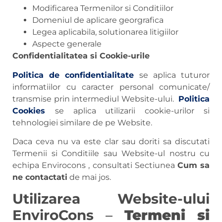
Modificarea Termenilor si Conditiilor
Domeniul de aplicare georgrafica
Legea aplicabila, solutionarea litigiilor
Aspecte generale
Confidentialitatea si Cookie-urile
Politica de confidentialitate
se aplica tuturor
informatiilor cu caracter personal comunicate/
transmise prin intermediul Website-ului.
Politica
Cookies
se aplica utilizarii cookie-urilor si
tehnologiei similare de pe Website.
Daca ceva nu va este clar sau doriti sa discutati
Termenii si Conditiile sau Website-ul nostru cu
echipa Envirocons , consultati Sectiunea
Cum sa
ne contactati
de mai jos.
Utilizarea Website-ului
EnviroCons
–
Termeni si