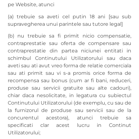
pe Website, atunci
(a) trebuie sa aveti cel putin 18 ani [sau sub
supravegherea unui parintele sau tutore legal]
(b) nu trebuie sa fi primit nicio compensatie,
contraprestatie sau oferta de compensare sau
contraprestatie din partea niciunei entitati in
schimbul Continutului Utilizatorului sau daca
aveti sau ati avut vreo forma de relatie comerciala
sau ati primit sau vi s-a promis orice forma de
recompensa sau bonus (cum ar fi bani, reduceri,
produse sau servicii gratuite sau alte cadouri),
chiar daca nesolicitate, in legatura cu subiectul
Continutului Utilizatorului (de exemplu, cu sau de
la furnizorul de produse sau servicii sau de la
concurentul acestora), atunci trebuie sa
specificati clar acest lucru in Continut
Utilizatorului;