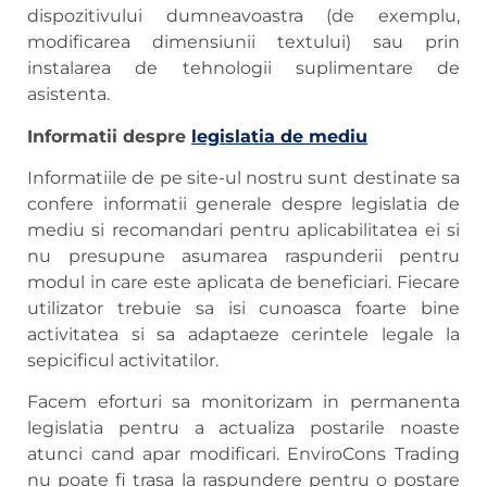
dispozitivului dumneavoastra (de exemplu,
modificarea dimensiunii textului) sau prin
instalarea de tehnologii suplimentare de
asistenta.
Informatii despre
legislatia de mediu
Informatiile de pe site-ul nostru sunt destinate sa
confere informatii generale despre legislatia de
mediu si recomandari pentru aplicabilitatea ei si
nu presupune asumarea raspunderii pentru
modul in care este aplicata de beneficiari. Fiecare
utilizator trebuie sa isi cunoasca foarte bine
activitatea si sa adaptaeze cerintele legale la
sepicificul activitatilor.
Facem eforturi sa monitorizam in permanenta
legislatia pentru a actualiza postarile noaste
atunci cand apar modificari. EnviroCons Trading
nu poate fi trasa la raspundere pentru o postare