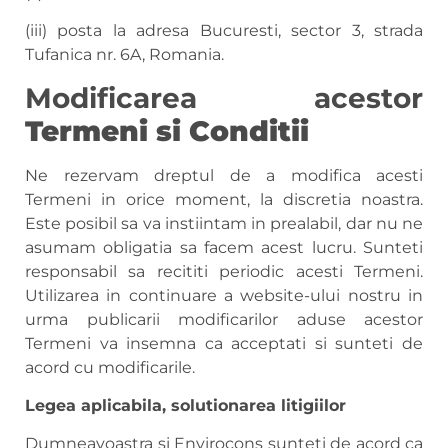
(iii) posta la adresa Bucuresti, sector 3, strada
Tufanica nr. 6A, Romania.
Modificarea acestor
Termeni si Conditii
Ne rezervam dreptul de a modifica acesti
Termeni in orice moment, la discretia noastra.
Este posibil sa va instiintam in prealabil, dar nu ne
asumam obligatia sa facem acest lucru. Sunteti
responsabil sa recititi periodic acesti Termeni.
Utilizarea in continuare a website-ului nostru in
urma publicarii modificarilor aduse acestor
Termeni va insemna ca acceptati si sunteti de
acord cu modificarile.
Legea aplicabila, solutionarea litigiilor
Dumneavoastra si Envirocons sunteti de acord ca