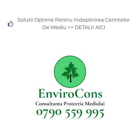
Solutii Optime Pentru Indeplinirea Cerintelor
De Mediu >> DETALII AICI