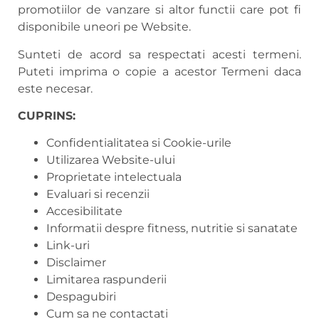
promotiilor de vanzare si altor functii care pot fi
disponibile uneori pe Website.
Sunteti de acord sa respectati acesti termeni.
Puteti imprima o copie a acestor Termeni daca
este necesar.
CUPRINS:
Confidentialitatea si Cookie-urile
Utilizarea Website-ului
Proprietate intelectuala
Evaluari si recenzii
Accesibilitate
Informatii despre fitness, nutritie si sanatate
Link-uri
Disclaimer
Limitarea raspunderii
Despagubiri
Cum sa ne contactati