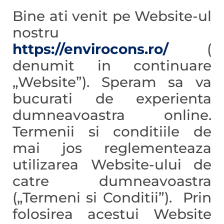
Bine ati venit pe Website-ul
nostru
https://envirocons.ro/
(
denumit in continuare
„Website”). Speram sa va
bucurati de experienta
dumneavoastra online.
Termenii si conditiile de
mai jos reglementeaza
utilizarea Website-ului de
catre dumneavoastra
(„Termeni si Conditii”). Prin
folosirea acestui Website