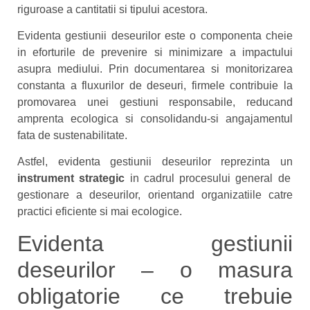
riguroase a cantitatii si tipului acestora.
Evidenta gestiunii deseurilor este o componenta cheie
in eforturile de prevenire si minimizare a impactului
asupra mediului. Prin documentarea si monitorizarea
constanta a fluxurilor de deseuri, firmele contribuie la
promovarea unei gestiuni responsabile, reducand
amprenta ecologica si consolidandu-si angajamentul
fata de sustenabilitate.
Astfel, evidenta gestiunii deseurilor reprezinta un
instrument strategic
in cadrul procesului general de
gestionare a deseurilor, orientand organizatiile catre
practici eficiente si mai ecologice.
Evidenta gestiunii
deseurilor – o masura
obligatorie ce trebuie