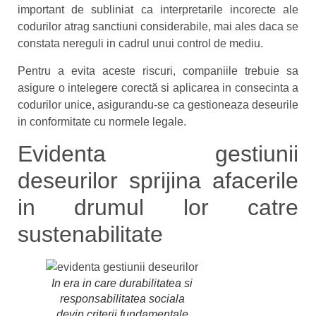
important de subliniat ca interpretarile incorecte ale
codurilor atrag sanctiuni considerabile, mai ales daca se
constata nereguli in cadrul unui control de mediu.
Pentru a evita aceste riscuri, companiile trebuie sa
asigure o intelegere corectă si aplicarea in consecinta a
codurilor unice, asigurandu-se ca gestioneaza deseurile
in conformitate cu normele legale.
Evidenta gestiunii
deseurilor sprijina afacerile
in drumul lor catre
sustenabilitate
In era in care durabilitatea si
responsabilitatea sociala
devin criterii fundamentale