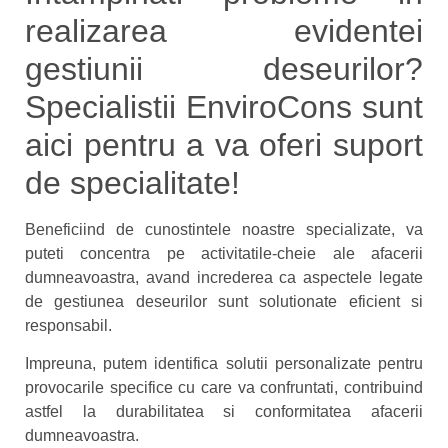
realizarea evidentei
gestiunii deseurilor?
Specialistii EnviroCons sunt
aici pentru a va oferi suport
de specialitate!
Beneficiind de cunostintele noastre specializate, va
puteti concentra pe activitatile-cheie ale afacerii
dumneavoastra, avand increderea ca aspectele legate
de gestiunea deseurilor sunt solutionate eficient si
responsabil.
Impreuna, putem identifica solutii personalizate pentru
provocarile specifice cu care va confruntati, contribuind
astfel la durabilitatea si conformitatea afacerii
dumneavoastra.