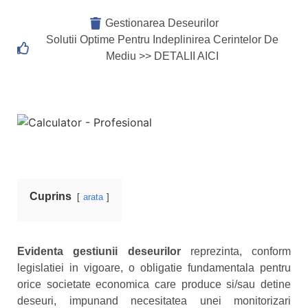
Gestionarea Deseurilor
Solutii Optime Pentru Indeplinirea Cerintelor De
Mediu >> DETALII AICI
Cuprins
arata
Evidenta gestiunii deseurilor
reprezinta, conform
legislatiei in vigoare, o obligatie fundamentala pentru
orice societate economica care produce si/sau detine
deseuri, impunand necesitatea unei monitorizari