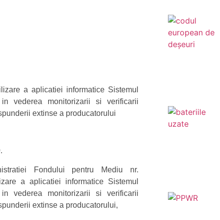
lizare a aplicatiei informatice Sistemul
in vederea monitorizarii si verificarii
aspunderii extinse a producatorului
.
stratiei Fondului pentru Mediu nr.
zare a aplicatiei informatice Sistemul
in vederea monitorizarii si verificarii
aspunderii extinse a producatorului,